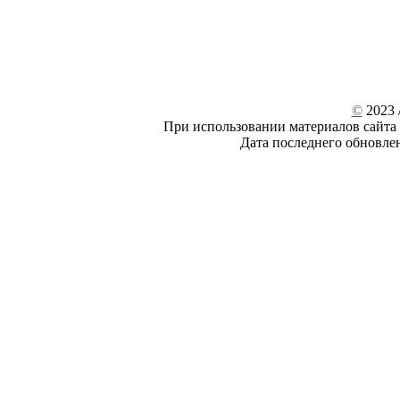
©
2023 /
При использовании материалов сайта 
Дата последнего обновле