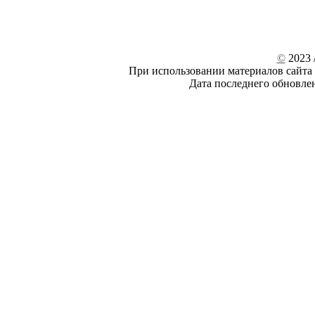
©
2023 /
При использовании материалов сайта 
Дата последнего обновле