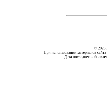
©
2023 /
При использовании материалов сайта 
Дата последнего обновле