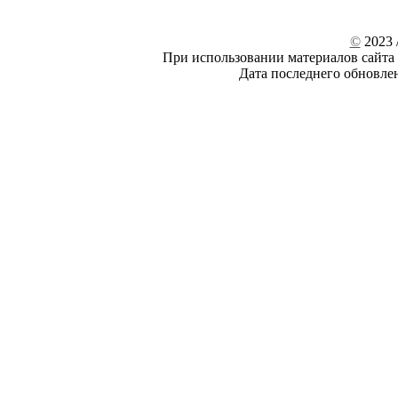
©
2023 /
При использовании материалов сайта 
Дата последнего обновле