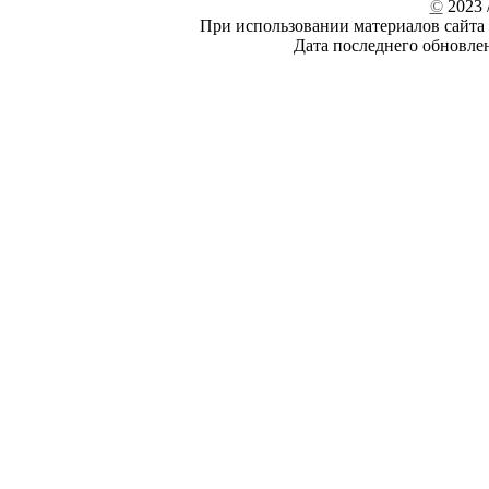
©
2023 /
При использовании материалов сайта 
Дата последнего обновле