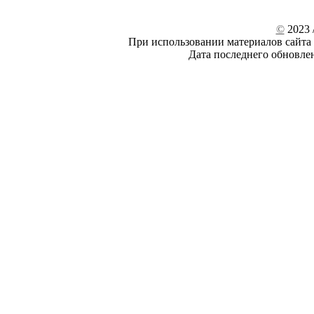
©
2023 /
При использовании материалов сайта 
Дата последнего обновле