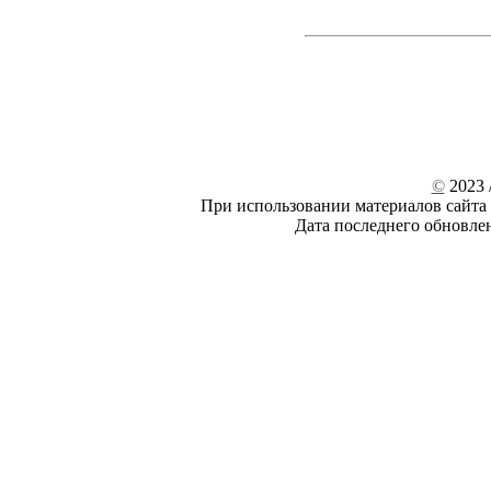
©
2023 /
При использовании материалов сайта 
Дата последнего обновле