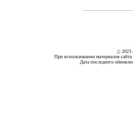
©
2023 /
При использовании материалов сайта 
Дата последнего обновле