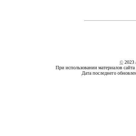
©
2023 /
При использовании материалов сайта 
Дата последнего обновле