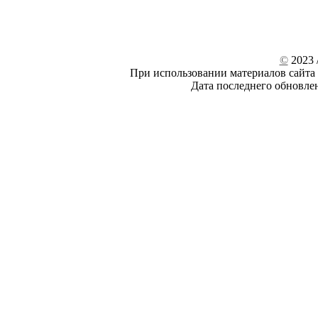
©
2023 /
При использовании материалов сайта 
Дата последнего обновле