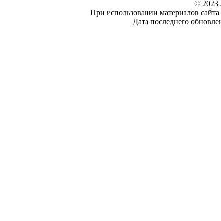
©
2023 /
При использовании материалов сайта 
Дата последнего обновле