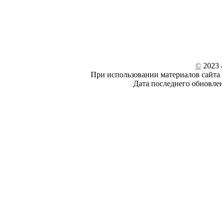
©
2023 /
При использовании материалов сайта 
Дата последнего обновле