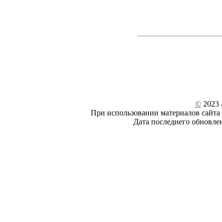
©
2023 /
При использовании материалов сайта 
Дата последнего обновле