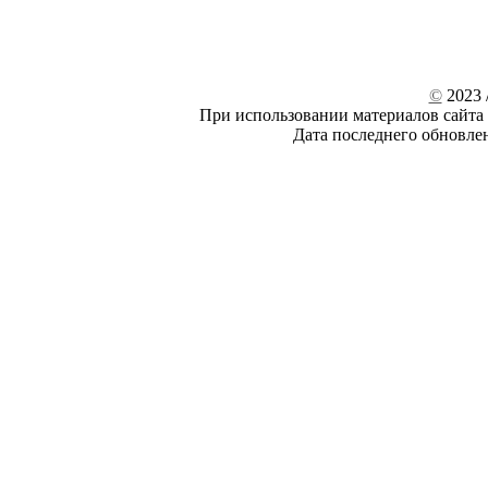
©
2023 /
При использовании материалов сайта 
Дата последнего обновле