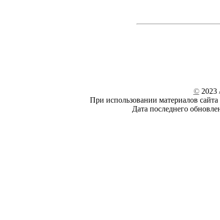
©
2023 /
При использовании материалов сайта 
Дата последнего обновле