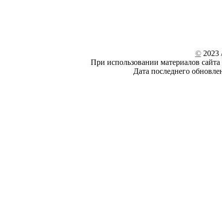
©
2023 /
При использовании материалов сайта 
Дата последнего обновле