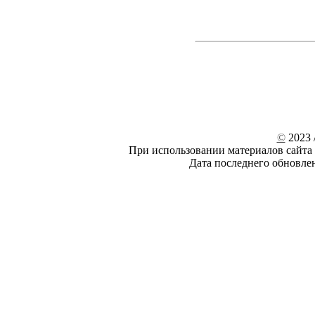
©
2023 /
При использовании материалов сайта 
Дата последнего обновле