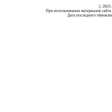
©
2023 /
При использовании материалов сайта 
Дата последнего обновле