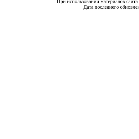
При использовании материалов сайта 
Дата последнего обновле