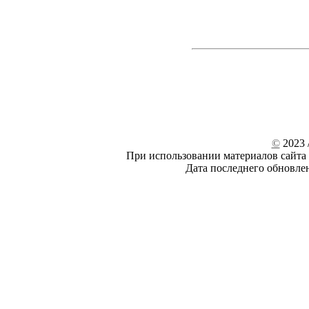
©
2023 /
При использовании материалов сайта 
Дата последнего обновле