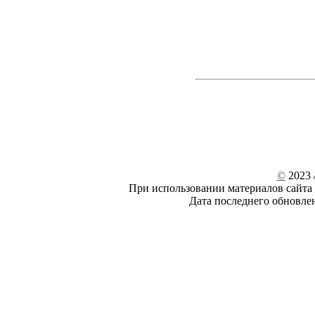
©
2023 /
При использовании материалов сайта 
Дата последнего обновле