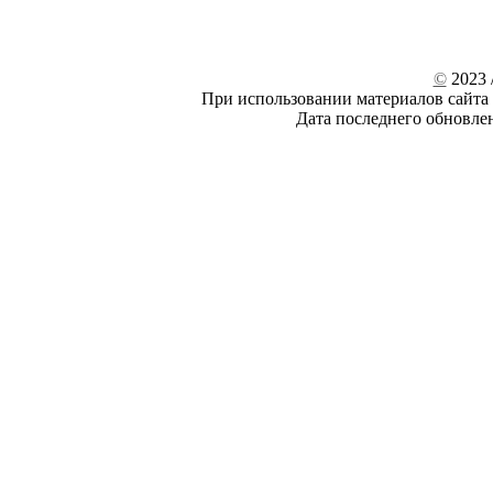
©
2023 /
При использовании материалов сайта 
Дата последнего обновле