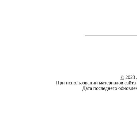
©
2023 /
При использовании материалов сайта 
Дата последнего обновле