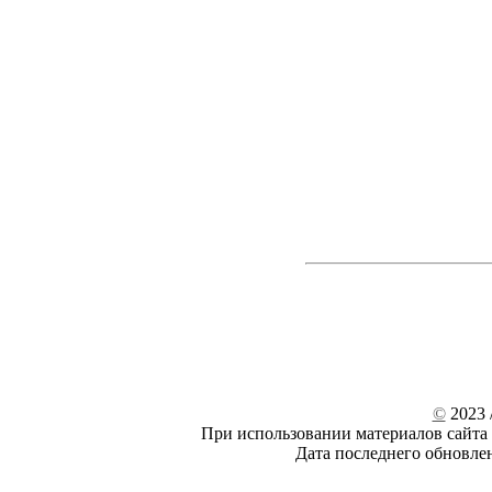
©
2023 /
При использовании материалов сайта 
Дата последнего обновле