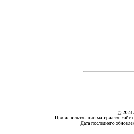
©
2023 /
При использовании материалов сайта 
Дата последнего обновле