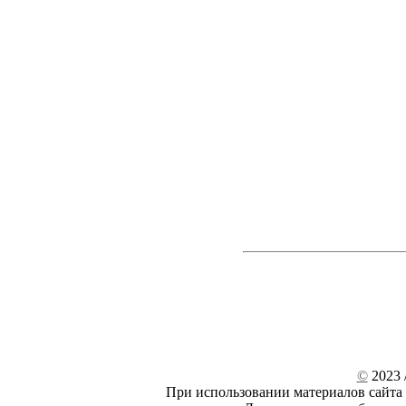
©
2023 /
При использовании материалов сайта 