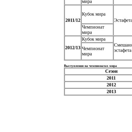
мира
Кубок мира
2011/12
Эстафет
Чемпионат
мира
Кубок мира
Смешан
2012/13
Чемпионат
эстафета
мира
Выступления на чемпионатах мира
Сезон
2011
2012
2013